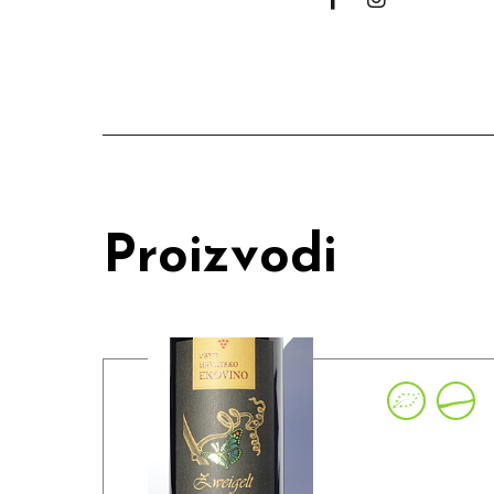
Proizvodi